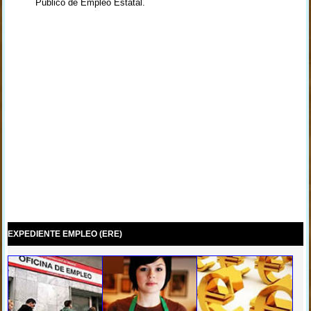
Público de Empleo Estatal.
EXPEDIENTE EMPLEO (ERE)