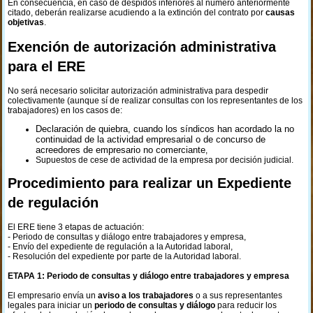
En consecuencia, en caso de despidos inferiores al número anteriormente
citado, deberán realizarse acudiendo a la extinción del contrato por
causas
objetivas
.
Exención de autorización administrativa
para el ERE
No será necesario solicitar autorización administrativa para despedir
colectivamente (aunque sí de realizar consultas con los representantes de los
trabajadores) en los casos de:
Declaración de quiebra, cuando los síndicos han acordado la no
continuidad de la actividad empresarial o de concurso de
acreedores de empresario no comerciante
,
Supuestos de cese de actividad de la empresa por decisión judicial.
Procedimiento para realizar un Expediente
de regulación
El ERE tiene 3 etapas de actuación:
- Periodo de consultas y diálogo entre trabajadores y empresa,
- Envío del expediente de regulación a la Autoridad laboral,
- Resolución del expediente por parte de la Autoridad laboral.
ETAPA 1: Periodo de consultas y diálogo entre trabajadores y empresa
El empresario envía un
aviso a los trabajadores
o a sus representantes
legales para iniciar un
periodo de consultas
y diálogo
para reducir los