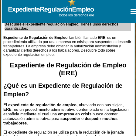
Descubre el expediente regulación empleo. Tienes unos derechos
garantizados:
Expediente de Regulación de Empleo
, también llamado
ERE
, es un
procedimiento utilizado por una empresa en crisis para suspender o despedir
trabajadores. La empresa debe obtener la autorización administrativa y
garantizar ciertos derechos a los trabajadores. Descubre todo sobre
expediente regulación empleo.
Expediente de Regulación de Empleo
(ERE)
¿Qué es un Expediente de Regulación de
Empleo?
El
expediente de regulación de empleo
, abreviado con sus siglas,
ERE
, es un procedimiento administrativo contemplado en la legislación
española mediante el cual una
empresa en crisis
busca obtener
autorización administrativa para
suspender
o
despedir muchos
trabajadores.
El expediente de regulación se utiliza para la reducción de la jornada