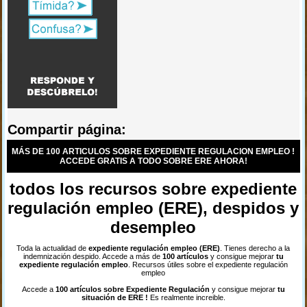
Compartir página:
MÁS DE 100 ARTICULOS SOBRE EXPEDIENTE REGULACION EMPLEO !
ACCEDE GRATIS A TODO SOBRE ERE AHORA!
todos los recursos sobre expediente
regulación empleo (ERE), despidos y
desempleo
Toda la actualidad de
expediente regulación empleo (ERE)
. Tienes derecho a la
indemnización despido. Accede a más de
100 artículos
y consigue mejorar
tu
expediente regulación empleo
. Recursos útiles sobre el expediente regulación
empleo
Accede a
100 artículos sobre Expediente Regulación
y consigue mejorar
tu
situación de ERE !
Es realmente increible.